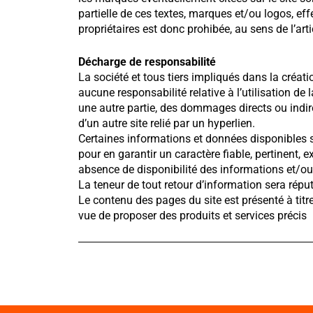
partielle de ces textes, marques et/ou logos, eff
propriétaires est donc prohibée, au sens de l’arti
Décharge de responsabilité
La société et tous tiers impliqués dans la créati
aucune responsabilité relative à l’utilisation de 
une autre partie, des dommages directs ou indirec
d’un autre site relié par un hyperlien.
Certaines informations et données disponibles sur
pour en garantir un caractère fiable, pertinent, 
absence de disponibilité des informations et/ou 
La teneur de tout retour d’information sera réputé
Le contenu des pages du site est présenté à tit
vue de proposer des produits et services précis